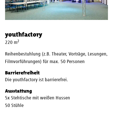
youthfactory
2
220 m
Reihenbestuhlung (z.B. Theater, Vorträge, Lesungen,
Filmvorführungen) für max. 50 Personen
Barrierefreiheit
Die youthfactory ist barrierefrei.
Ausstattung
5x Stehtische mit weißen Hussen
50 Stühle