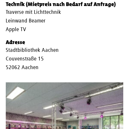
Technik (Mietpreis nach Bedarf auf Anfrage)
Traverse mit Lichttechnik
Leinwand Beamer
Apple TV
Adresse
Stadtbibliothek Aachen
Couvenstraße 15
52062 Aachen