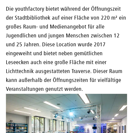
Die youthfactory bietet während der Öffnungszeit
der Stadtbibliothek auf einer Fläche von 220 m² ein
großes Raum- und Medienangebot für alle
Jugendlichen und jungen Menschen zwischen 12
und 25 Jahren. Diese Location wurde 2017
eingeweiht und bietet neben gemütlichen
Leseecken auch eine große Fläche mit einer
Lichttechnik ausgestatteten Traverse. Dieser Raum
kann außerhalb der Öffnungszeiten für vielfältige
Veranstaltungen genutzt werden.