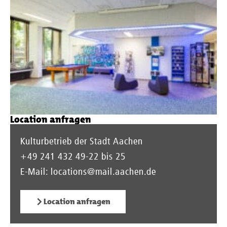
Location anfragen
Kulturbetrieb der Stadt Aachen
+49 241 432 49-22 bis 25
E-Mail:
locations@mail.aachen.de
Location anfragen