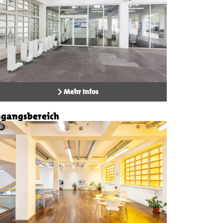
Mehr Infos
ngangsbereich