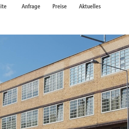
ite
Anfrage
Preise
Aktuelles