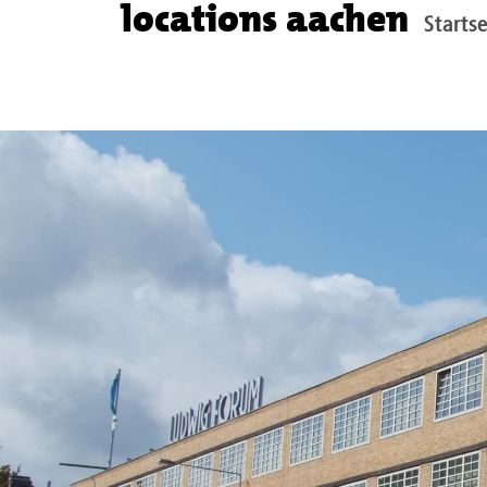
locations aachen
Startse