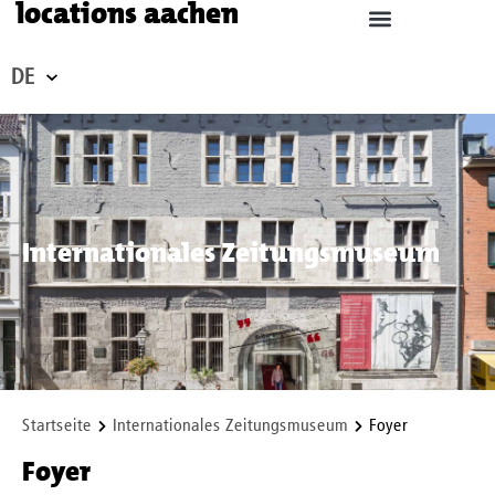
locations aachen
DE
Internationales Zeitungsmuseum
Startseite
Internationales Zeitungsmuseum
Foyer
Foyer