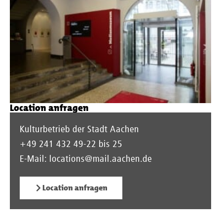
Location anfragen
Kulturbetrieb der Stadt Aachen
+49 241 432 49-22 bis 25
E-Mail:
locations@mail.aachen.de
Location anfragen