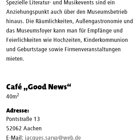
Spezielle Literatur- und Musikevents sind ein
Anziehungspunkt auch über den Museumsbetrieb
hinaus. Die Räumlichkeiten, Außengastronomie und
das Museumsfoyer kann man für Empfänge und
Feierlichkeiten wie Hochzeiten, Kinderkommunion
und Geburtstage sowie Firmenveranstaltungen
mieten.
Café „Good News“
2
40m
Adresse:
Pontstraße 13
52062 Aachen
E-Mail:
jacques.sarya@web.de