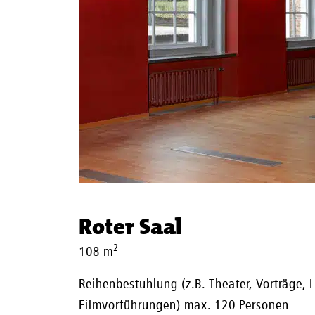
Roter Saal
2
108 m
Reihenbestuhlung (z.B. Theater, Vorträge, 
Filmvorführungen) max. 120 Personen