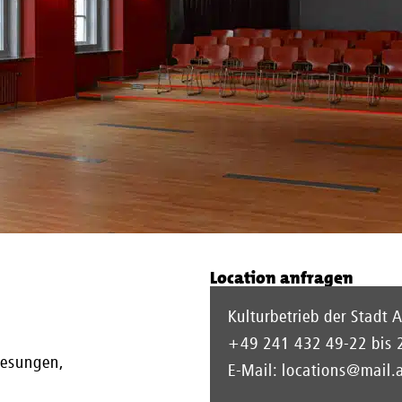
Location anfragen
Kulturbetrieb der Stadt 
+49 241 432 49-22 bis 
Lesungen,
E-Mail:
locations@mail.