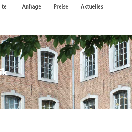
ite
Anfrage
Preise
Aktuelles
ik