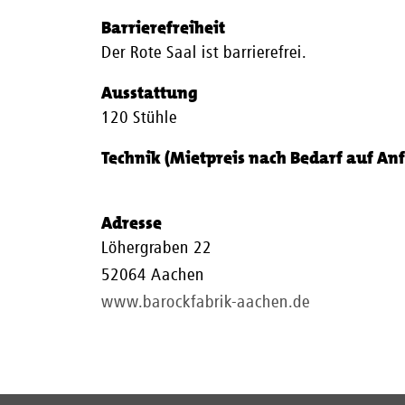
Barrierefreiheit
Der Rote Saal ist barrierefrei.
Ausstattung
120 Stühle
Technik (Mietpreis nach Bedarf auf An
Adresse
Löhergraben 22
52064 Aachen
www.barockfabrik-aachen.de